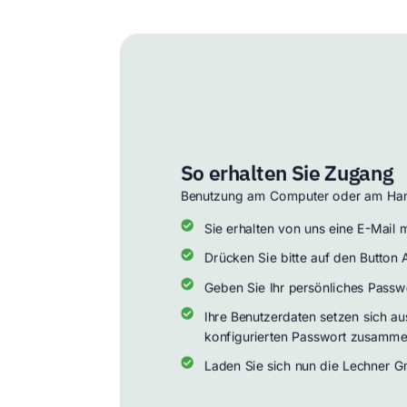
So erhalten Sie Zugang
Benutzung am Computer oder am Ha
Sie erhalten von uns eine E-Mail m
Drücken Sie bitte auf den Button
Geben Sie Ihr persönliches Passwor
Ihre Benutzerdaten setzen sich au
konfigurierten Passwort zusamme
Laden Sie sich nun die Lechner G