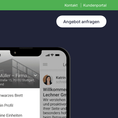
Kontakt
Kundenportal
Angebot anfragen