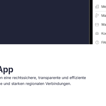
 App
n eine rechtssichere, transparente und effiziente
e und starken regionalen Verbindungen.