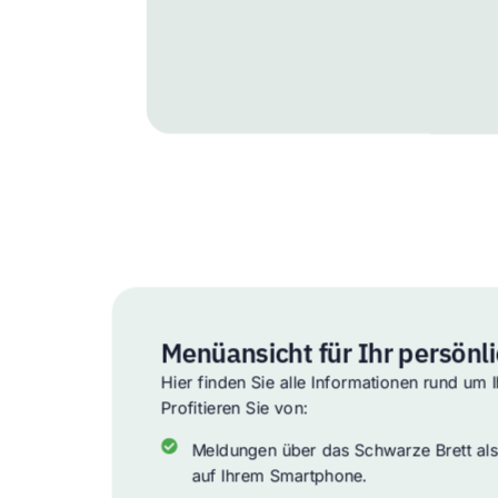
Menüansicht für Ihr persönli
Hier finden Sie alle Informationen rund um 
Profitieren Sie von:
Meldungen über das Schwarze Brett als
auf Ihrem Smartphone.