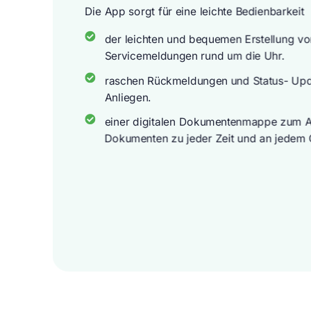
Die App sorgt für eine leichte Bedienbarkeit
der leichten und bequemen Erstellung vo
Servicemeldungen rund um die Uhr.
raschen Rückmeldungen und Status- Upd
Anliegen.
einer digitalen Dokumentenmappe zum A
Dokumenten zu jeder Zeit und an jedem 