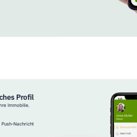
ches Profil
Ihre Immobilie.
 Push-Nachricht