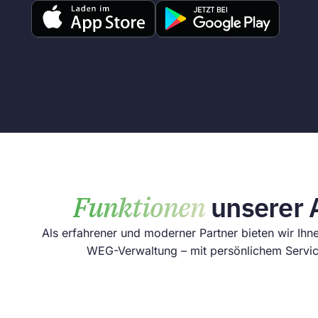
Funktionen
unserer
Als erfahrener und moderner Partner bieten wir Ihne
WEG-Verwaltung – mit persönlichem Servic