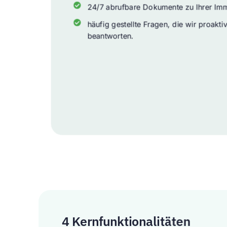
24/7 abrufbare Dokumente zu Ihrer Imm
häufig gestellte Fragen, die wir proaktiv
beantworten.
4 Kernfunktionalitäten