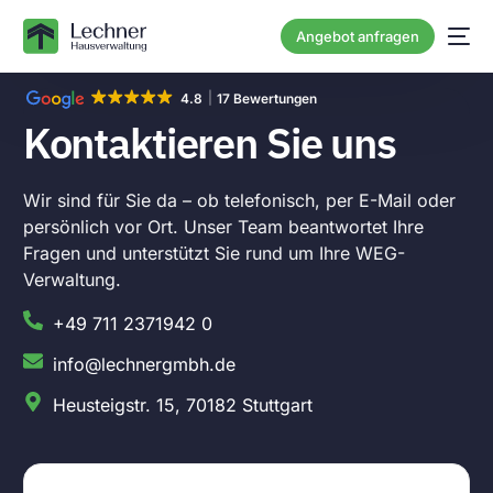
Angebot anfragen
4.8
17 Bewertungen
Kontaktieren Sie uns
Wir sind für Sie da – ob telefonisch, per E-Mail oder
persönlich vor Ort. Unser Team beantwortet Ihre
Fragen und unterstützt Sie rund um Ihre WEG-
NEU
Verwaltung.
+49 711 2371942 0
info@lechnergmbh.de
Heusteigstr. 15, 70182 Stuttgart