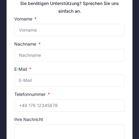
Sie benötigen Unterstützung? Sprechen Sie uns
einfach an.
Vorname
Nachname
E-Mail
Telefonnummer
Ihre Nachricht