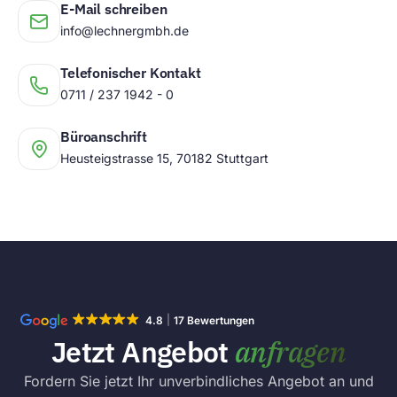
E-Mail schreiben
info@lechnergmbh.de
Telefonischer Kontakt
0711 / 237 1942 - 0
Büroanschrift
Heusteigstrasse 15, 70182 Stuttgart
4.8
17 Bewertungen
Jetzt Angebot
anfragen
Fordern Sie jetzt Ihr unverbindliches Angebot an und