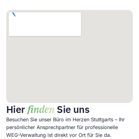
Hier
finden
Sie uns
Besuchen Sie unser Büro im Herzen Stuttgarts – Ihr
persönlicher Ansprechpartner für professionelle
WEG-Verwaltung ist direkt vor Ort für Sie da.