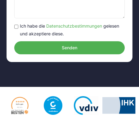
Ich habe die
Datenschutzbestimmungen
gelesen
und akzeptiere diese.
Senden
Alternative: