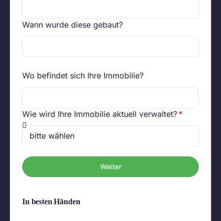
Wann wurde diese gebaut?
Wo befindet sich Ihre Immobilie?
Wie wird Ihre Immobilie aktuell verwaltet?
Weiter
In besten Händen