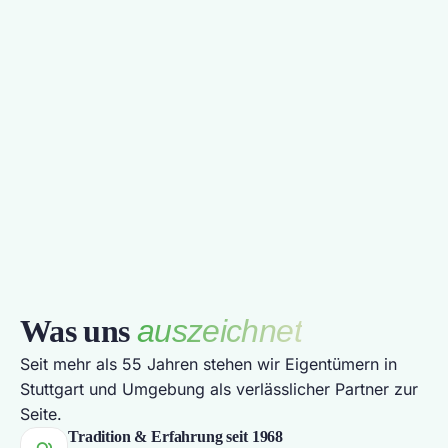
Was uns
auszeichnet
Seit mehr als 55 Jahren stehen wir Eigentümern in
Stuttgart und Umgebung als verlässlicher Partner zur
Seite.
Tradition & Erfahrung seit 1968