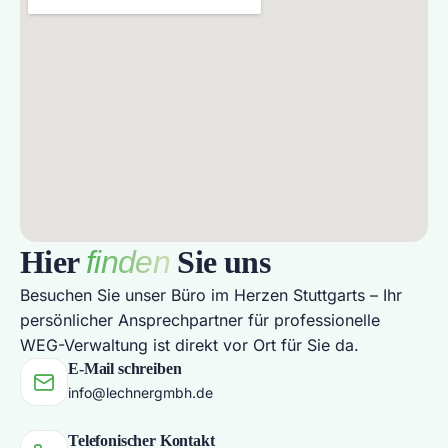
Hier
finden
Sie uns
Besuchen Sie unser Büro im Herzen Stuttgarts – Ihr
persönlicher Ansprechpartner für professionelle
WEG-Verwaltung ist direkt vor Ort für Sie da.
E-Mail schreiben
info@lechnergmbh.de
Telefonischer Kontakt