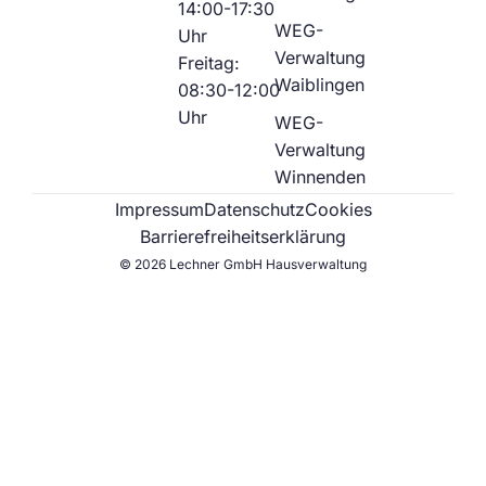
14:00-17:30
WEG-
Uhr
Verwaltung
Freitag:
Waiblingen
08:30-12:00
Uhr
WEG-
Verwaltung
Winnenden
Impressum
Datenschutz
Cookies
Barrierefreiheitserklärung
© 2026 Lechner GmbH Hausverwaltung