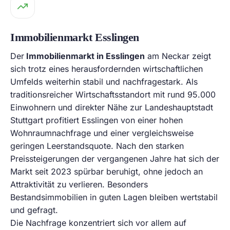
Immobilienmarkt Esslingen
Der
Immobilienmarkt in Esslingen
am Neckar zeigt
sich trotz eines herausfordernden wirtschaftlichen
Umfelds weiterhin stabil und nachfragestark. Als
traditionsreicher Wirtschaftsstandort mit rund 95.000
Einwohnern und direkter Nähe zur Landeshauptstadt
Stuttgart profitiert Esslingen von einer hohen
Wohnraumnachfrage und einer vergleichsweise
geringen Leerstandsquote. Nach den starken
Preissteigerungen der vergangenen Jahre hat sich der
Markt seit 2023 spürbar beruhigt, ohne jedoch an
Attraktivität zu verlieren. Besonders
Bestandsimmobilien in guten Lagen bleiben wertstabil
und gefragt.
Die Nachfrage konzentriert sich vor allem auf