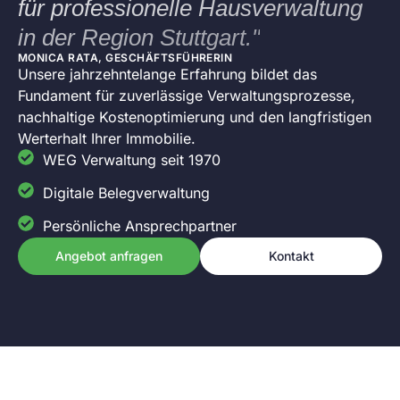
für professionelle Hausverwaltung
in der Region Stuttgart."
MONICA RATA, GESCHÄFTSFÜHRERIN
Unsere jahrzehntelange Erfahrung bildet das
Fundament für zuverlässige Verwaltungsprozesse,
nachhaltige Kostenoptimierung und den langfristigen
Werterhalt Ihrer Immobilie.
WEG Verwaltung seit 1970
Digitale Belegverwaltung
Persönliche Ansprechpartner
Angebot anfragen
Kontakt