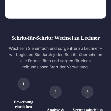
Schritt-für-Schritt: Wechsel zu Lechner
Wechseln Sie einfach und sorgenfrei zu Lechner –
wir begleiten Sie durch jeden Schritt, übernehmen
alle Formalitäten und sorgen für einen
reibungslosen Start der Verwaltung.
1
2
3
Bewerbung
einreichen
Analyse &
Vertragsabschluss