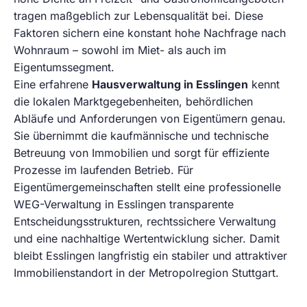
tragen maßgeblich zur Lebensqualität bei. Diese
Faktoren sichern eine konstant hohe Nachfrage nach
Wohnraum – sowohl im Miet- als auch im
Eigentumssegment.
Eine erfahrene
Hausverwaltung in Esslingen
kennt
die lokalen Marktgegebenheiten, behördlichen
Abläufe und Anforderungen von Eigentümern genau.
Sie übernimmt die kaufmännische und technische
Betreuung von Immobilien und sorgt für effiziente
Prozesse im laufenden Betrieb. Für
Eigentümergemeinschaften stellt eine professionelle
WEG-Verwaltung in Esslingen transparente
Entscheidungsstrukturen, rechtssichere Verwaltung
und eine nachhaltige Wertentwicklung sicher. Damit
bleibt Esslingen langfristig ein stabiler und attraktiver
Immobilienstandort in der Metropolregion Stuttgart.