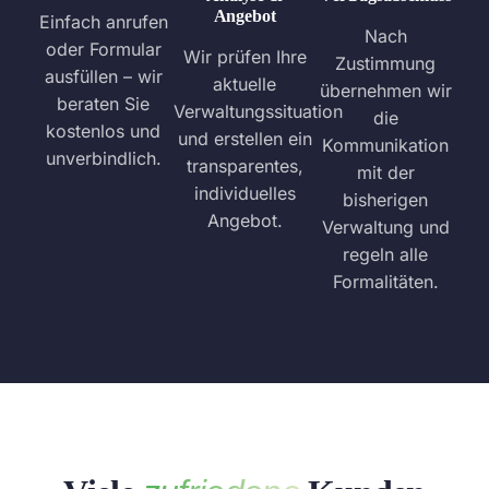
Angebot
Einfach anrufen
Nach
oder Formular
Wir prüfen Ihre
Zustimmung
ausfüllen – wir
aktuelle
übernehmen wir
beraten Sie
Verwaltungssituation
die
kostenlos und
und erstellen ein
Kommunikation
unverbindlich.
transparentes,
mit der
individuelles
bisherigen
Angebot.
Verwaltung und
regeln alle
Formalitäten.