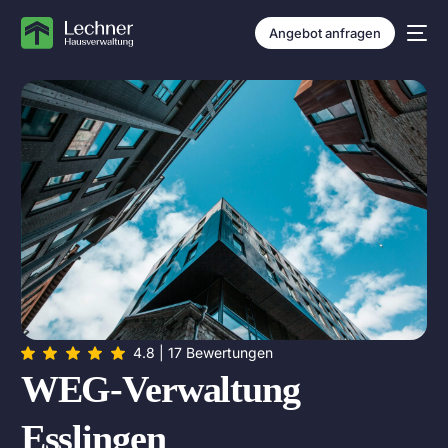
Angebot anfragen
NEU
4.8 | 17 Bewertungen
WEG-Verwaltung
Esslingen