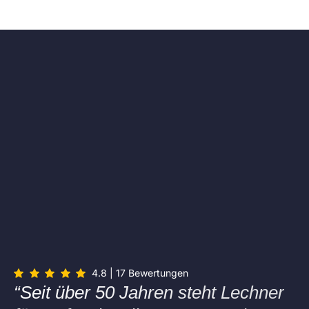
4.8 | 17 Bewertungen
“Seit über 50 Jahren steht Lechner