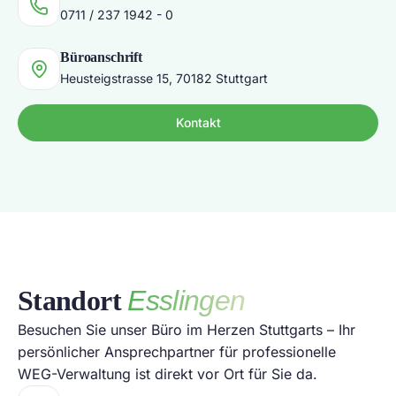
0711 / 237 1942 - 0
Büroanschrift
Heusteigstrasse 15, 70182 Stuttgart
Kontakt
Standort
Esslingen
Besuchen Sie unser Büro im Herzen Stuttgarts – Ihr
persönlicher Ansprechpartner für professionelle
WEG-Verwaltung ist direkt vor Ort für Sie da.