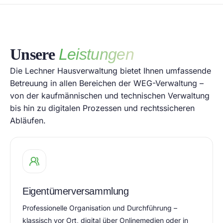
Unsere
Leistungen
Die Lechner Hausverwaltung bietet Ihnen umfassende
Betreuung in allen Bereichen der WEG-Verwaltung –
von der kaufmännischen und technischen Verwaltung
bis hin zu digitalen Prozessen und rechtssicheren
Abläufen.
Eigentümerversammlung
Professionelle Organisation und Durchführung –
klassisch vor Ort, digital über Onlinemedien oder in