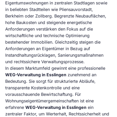
Eigentumswohnungen in zentralen Stadtlagen sowie
in beliebten Stadtteilen wie Pliensauvorstadt,
Berkheim oder Zollberg. Begrenzte Neubauflächen,
hohe Baukosten und steigende energetische
Anforderungen verstärken den Fokus auf die
wirtschaftliche und technische Optimierung
bestehender Immobilien. Gleichzeitig steigen die
Anforderungen an Eigentümer in Bezug auf
Instandhaltungsrücklagen, Sanierungsmaßnahmen
und rechtssichere Verwaltungsprozesse.
In diesem Marktumfeld gewinnt eine professionelle
WEG-Verwaltung in Esslingen
zunehmend an
Bedeutung. Sie sorgt für strukturierte Abläufe,
transparente Kostenkontrolle und eine
vorausschauende Bewirtschaftung. Für
Wohnungseigentümergemeinschaften ist eine
erfahrene
WEG-Verwaltung in Esslingen
ein
zentraler Faktor, um Werterhalt, Rechtssicherheit und