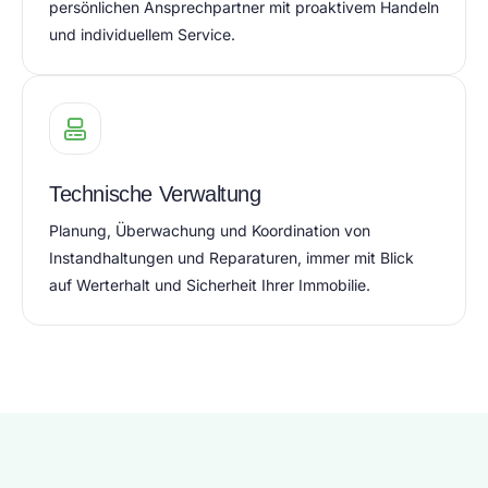
persönlichen Ansprechpartner mit proaktivem Handeln
und individuellem Service.
Technische Verwaltung
Planung, Überwachung und Koordination von
Instandhaltungen und Reparaturen, immer mit Blick
auf Werterhalt und Sicherheit Ihrer Immobilie.