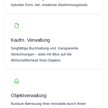
hybrider Form, inkl. moderner Abstimmungstools.
Kaufm. Verwaltung
Sorgfältige Buchhaltung und transparente
Abrechnungen – stets mit Blick auf die
Wirtschaftlichkeit Ihres Objekts.
Objektverwaltung
Rundum-Betreuung Ihrer Immobilie durch Ihrem