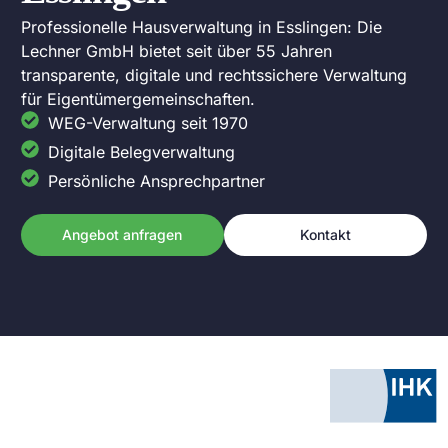
Professionelle Hausverwaltung in Esslingen: Die
Lechner GmbH bietet seit über 55 Jahren
transparente, digitale und rechtssichere Verwaltung
für Eigentümergemeinschaften.
WEG-Verwaltung seit 1970
Digitale Belegverwaltung
Persönliche Ansprechpartner
Angebot anfragen
Kontakt