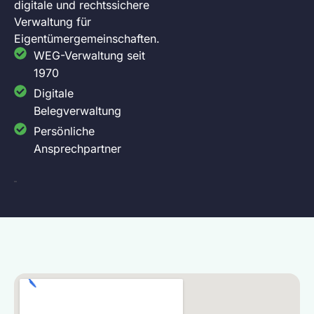
digitale und rechtssichere
Verwaltung für
Eigentümergemeinschaften.
WEG-Verwaltung seit
1970
Digitale
Belegverwaltung
Persönliche
Ansprechpartner