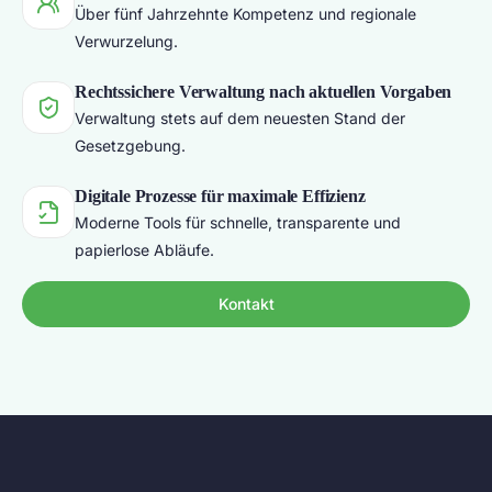
Über fünf Jahrzehnte Kompetenz und regionale
Verwurzelung.
Rechtssichere Verwaltung nach aktuellen Vorgaben
Verwaltung stets auf dem neuesten Stand der
Gesetzgebung.
Digitale Prozesse für maximale Effizienz
Moderne Tools für schnelle, transparente und
papierlose Abläufe.
Kontakt