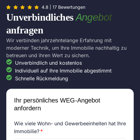
4.8 | 17 Bewertungen
Unverbindliches
Angebot
anfragen
Wir verbinden jahrzehntelange Erfahrung mit
moderner Technik, um Ihre Immobilie nachhaltig zu
betreuen und ihren Wert zu sichern.
Unverbindlich und kostenlos
Individuell auf Ihre Immobilie abgestimmt
Schnelle Rückmeldung
Ihr persönliches WEG-Angebot
anfordern
Wie viele Wohn- und Gewerbeeinheiten hat Ihre
Immobilie?